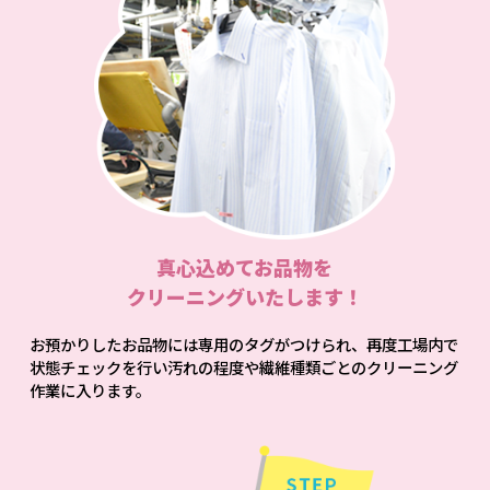
真心込めてお品物を
クリーニングいたします！
お預かりしたお品物には専用のタグがつけられ、再度工場内で
状態チェックを行い汚れの程度や繊維種類ごとのクリーニング
作業に入ります。