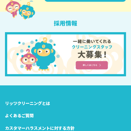
採用情報
リッツクリーニングとは
よくあるご質問
カスタマーハラスメントに
対する方針