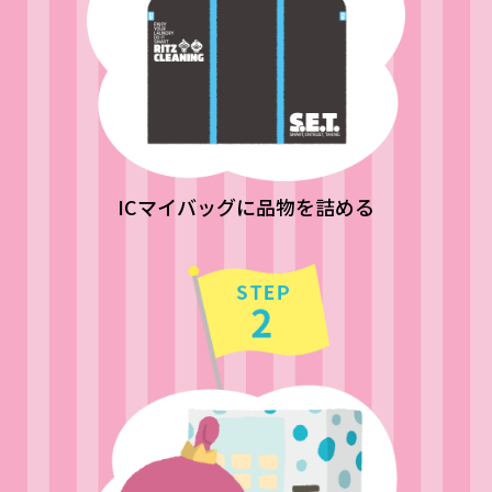
ICマイバッグに品物を詰める