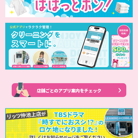
店舗ごとのアプリ案内をチェック