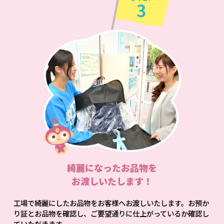
綺麗になったお品物を
お渡しいたします！
工場で綺麗にしたお品物をお客様へお渡しいたします。お預か
り証とお品物を確認し、ご要望通りに仕上がっているか確認し
ていただきます。