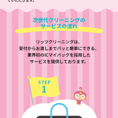
次世代クリーニングの
サービスの流れ
リッツクリーニングは、
受付からお渡しまでパッと簡単にできる、
業界初のICマイバッグを採用した
サービスを提供しております。