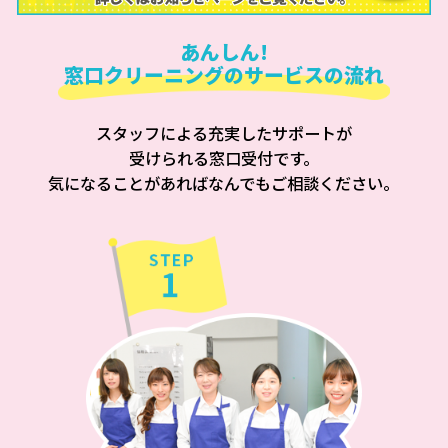
あんしん!
窓口クリーニングのサービスの流れ
スタッフによる充実したサポートが
受けられる窓口受付です。
気になることがあればなんでもご相談ください。