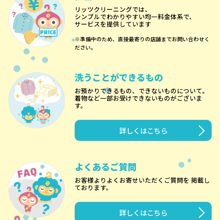
リッツクリーニングでは、
シンプルでわかりやすい均一料金体系で、
サービスを提供しています
※準備中のため、直接最寄りの店舗までお問い合わせく
ださい。
洗うことができるもの
お預かりできるもの、できないものについて。
着物など一部お受けできないものがございま
す。
詳しくはこちら
よくあるご質問
お客様よりよくお寄せいただくご質問を 掲載し
ております。
詳しくはこちら