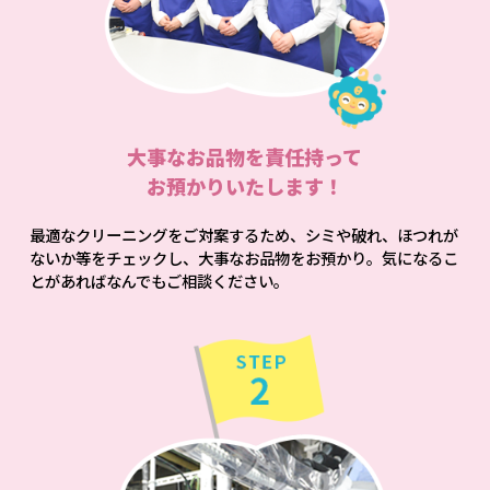
大事なお品物を責任持って
お預かりいたします！
最適なクリーニングをご対案するため、シミや破れ、ほつれが
ないか等をチェックし、大事なお品物をお預かり。気になるこ
とがあればなんでもご相談ください。