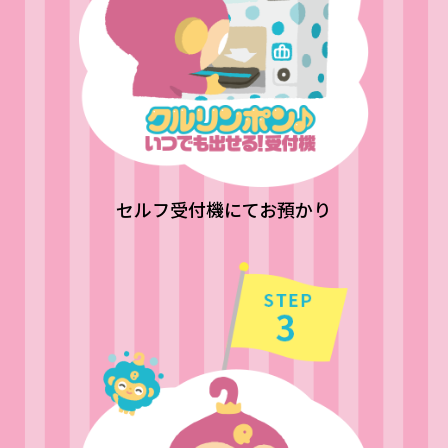
セルフ受付機にてお預かり