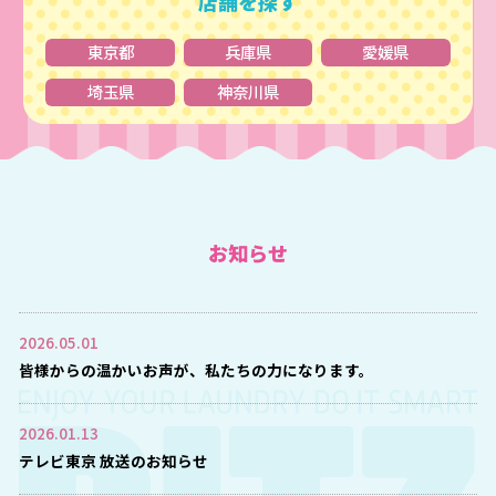
店舗を探す
東京都
兵庫県
愛媛県
埼玉県
神奈川県
お知らせ
2026.05.01
皆様からの温かいお声が、私たちの力になります。
2026.01.13
テレビ東京 放送のお知らせ