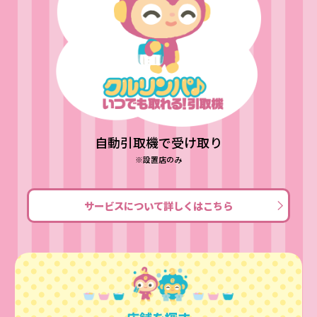
自動引取機で受け取り
※設置店のみ
サービスについて詳しくはこちら