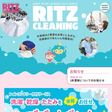
お知らせ
2026.05.10
1年更新についてのお知らせ