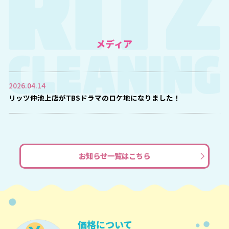
メディア
2026.04.14
リッツ仲池上店がTBSドラマのロケ地になりました！
お知らせ一覧はこちら
価格について